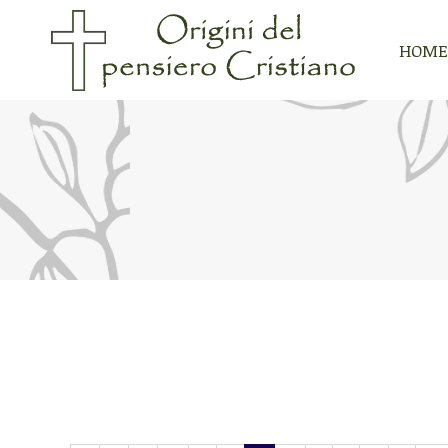
HOME
HOME