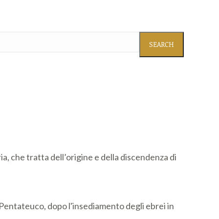
ia, che tratta dell’origine e della discendenza di
l Pentateuco, dopo l'insediamento degli ebrei in