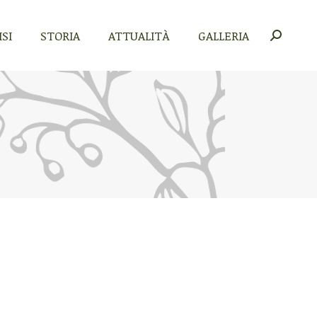
SI
STORIA
ATTUALITÀ
GALLERIA
Cerca:
SI
STORIA
ATTUALITÀ
GALLERIA
Cerca: