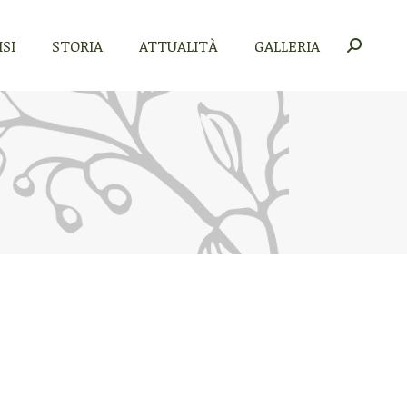
SI
STORIA
ATTUALITÀ
GALLERIA
Cerca:
SI
STORIA
ATTUALITÀ
GALLERIA
Cerca: