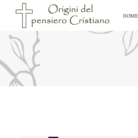
HOME
HOME