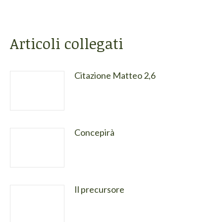
Articoli collegati
Citazione Matteo 2,6
Concepirà
Il precursore