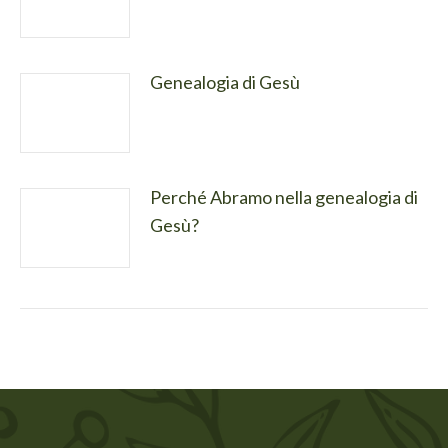
Genealogia di Gesù
Perché Abramo nella genealogia di
Gesù?