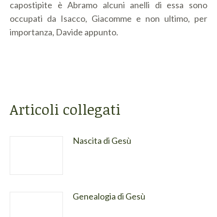
capostipite è Abramo alcuni anelli di essa sono
occupati da Isacco, Giacomme e non ultimo, per
importanza, Davide appunto.
Articoli collegati
Nascita di Gesù
Genealogia di Gesù