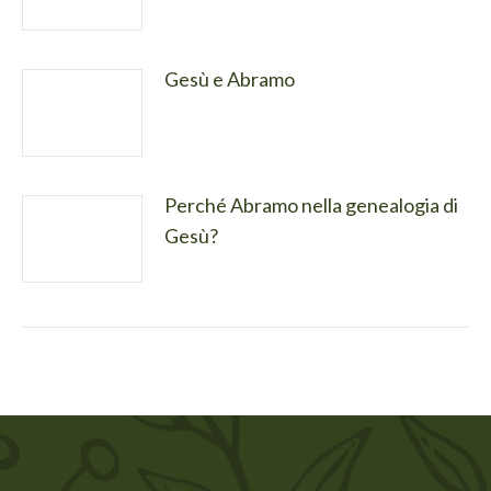
Gesù e Abramo
Perché Abramo nella genealogia di
Gesù?