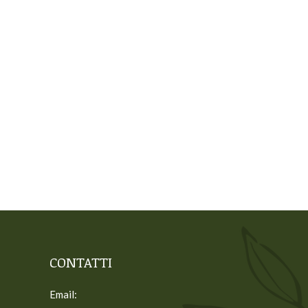
CONTATTI
Email: