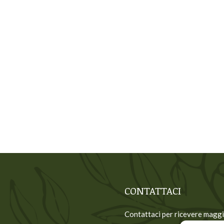
CONTATTACI
Contattaci per ricevere maggi