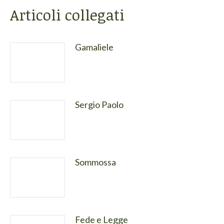
Articoli collegati
Gamaliele
Sergio Paolo
Sommossa
Fede e Legge