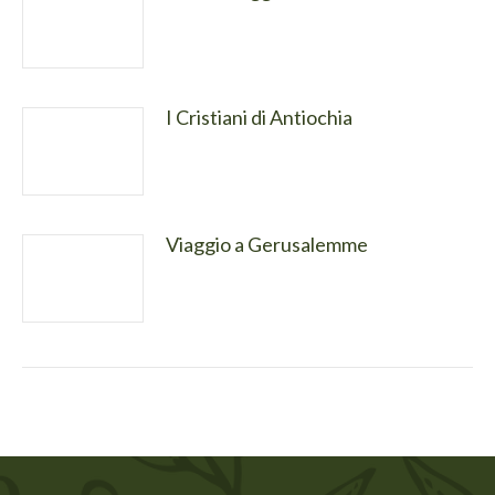
I Cristiani di Antiochia
Viaggio a Gerusalemme