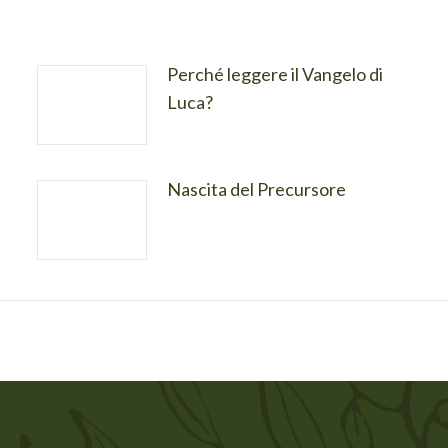
Perché leggere il Vangelo di
Luca?
Nascita del Precursore