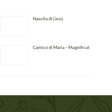
Nascita di Gesù
Cantico di Maria – Magnificat