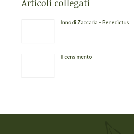
Articoli collegati
Inno di Zaccaria – Benedictus
Il censimento